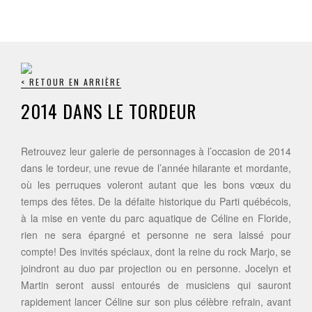
< RETOUR EN ARRIÈRE
2014 DANS LE TORDEUR
Retrouvez leur galerie de personnages à l’occasion de 2014
dans le tordeur, une revue de l’année hilarante et mordante,
où les perruques voleront autant que les bons vœux du
temps des fêtes. De la défaite historique du Parti québécois,
à la mise en vente du parc aquatique de Céline en Floride,
rien ne sera épargné et personne ne sera laissé pour
compte! Des invités spéciaux, dont la reine du rock Marjo, se
joindront au duo par projection ou en personne. Jocelyn et
Martin seront aussi entourés de musiciens qui sauront
rapidement lancer Céline sur son plus célèbre refrain, avant