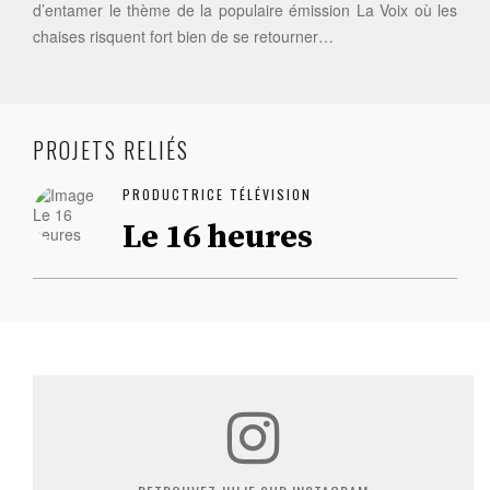
d’entamer le thème de la populaire émission La Voix où les
chaises risquent fort bien de se retourner…
PROJETS RELIÉS
PRODUCTRICE TÉLÉVISION
Le 16 heures