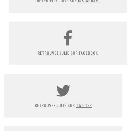
RETROUVEZ JULIE SUR
INSTAGRAM
RETROUVEZ JULIE SUR
FACEBOOK
RETROUVEZ JULIE SUR
TWITTER