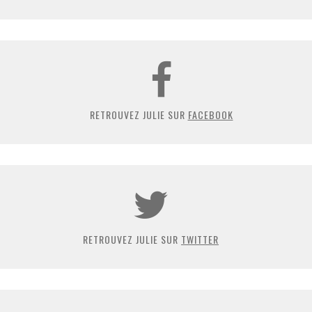
RETROUVEZ JULIE SUR
FACEBOOK
RETROUVEZ JULIE SUR
TWITTER