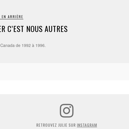
 EN ARRIÈRE
ER C’EST NOUS AUTRES
o-Canada de 1992 à 1996.
RETROUVEZ JULIE SUR
INSTAGRAM