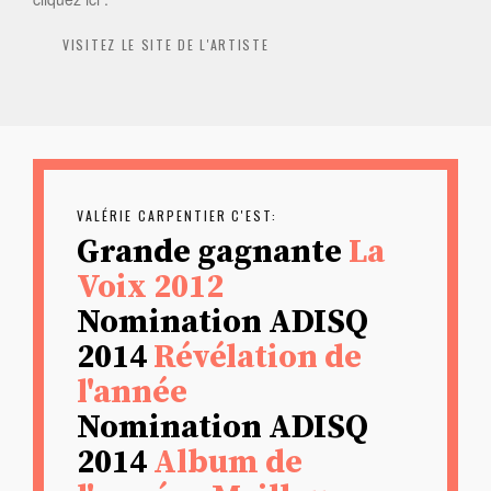
VISITEZ LE SITE DE L'ARTISTE
VALÉRIE CARPENTIER
C'EST:
Grande gagnante
La
Voix 2012
Nomination ADISQ
2014
Révélation de
l'année
Nomination ADISQ
2014
Album de