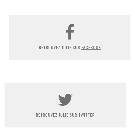
RETROUVEZ JULIE SUR
FACEBOOK
RETROUVEZ JULIE SUR
TWITTER