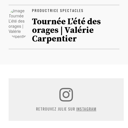
PRODUCTRICE SPECTACLES
Tournée L’été des
orages | Valérie
Carpentier
RETROUVEZ JULIE SUR
INSTAGRAM