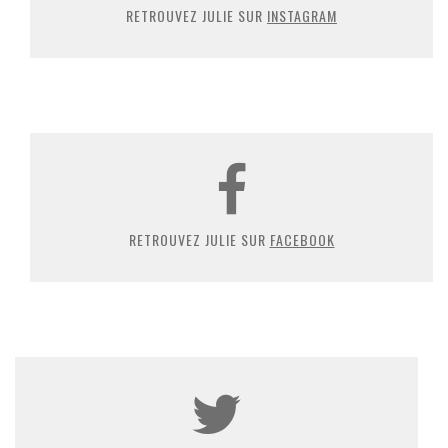
RETROUVEZ JULIE SUR
INSTAGRAM
RETROUVEZ JULIE SUR
FACEBOOK