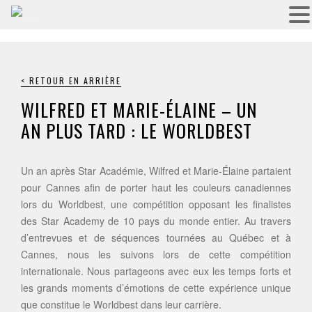
< RETOUR EN ARRIÈRE
WILFRED ET MARIE-ÉLAINE – UN
AN PLUS TARD : LE WORLDBEST
Un an après Star Académie, Wilfred et Marie-Élaine partaient
pour Cannes afin de porter haut les couleurs canadiennes
lors du Worldbest, une compétition opposant les finalistes
des Star Academy de 10 pays du monde entier. Au travers
d’entrevues et de séquences tournées au Québec et à
Cannes, nous les suivons lors de cette compétition
internationale. Nous partageons avec eux les temps forts et
les grands moments d’émotions de cette expérience unique
que constitue le Worldbest dans leur carrière.