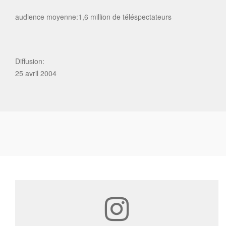
audience moyenne:1,6 million de téléspectateurs
Diffusion:
25 avril 2004