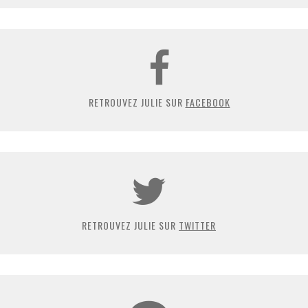
RETROUVEZ JULIE SUR
FACEBOOK
RETROUVEZ JULIE SUR
TWITTER