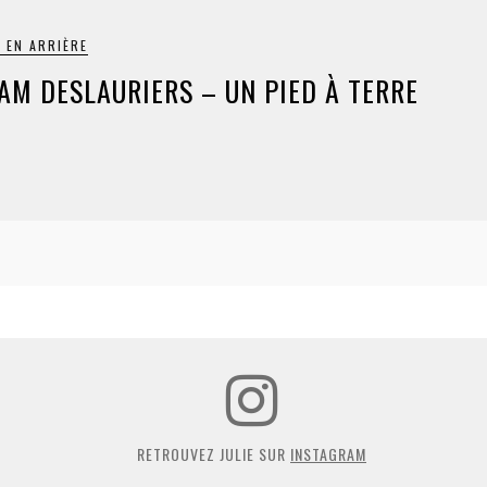
 EN ARRIÈRE
AM DESLAURIERS – UN PIED À TERRE
RETROUVEZ JULIE SUR
INSTAGRAM