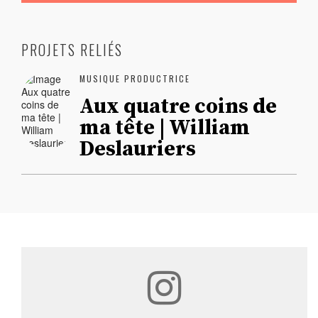
PROJETS RELIÉS
MUSIQUE PRODUCTRICE
Aux quatre coins de
ma tête | William
Deslauriers