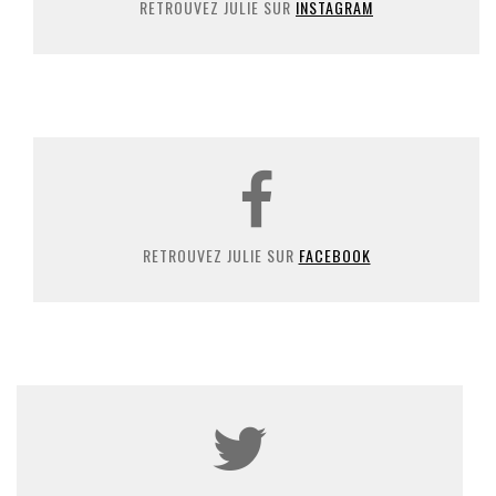
RETROUVEZ JULIE SUR
INSTAGRAM
RETROUVEZ JULIE SUR
FACEBOOK